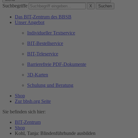
Suchbegriffe
X
Suchen
Das BIT-Zentrum des BBSB
Unser Angebot
Individueller Textservice
BIT-Bestellservice
BIT-Teleservice
Barrierefreie PDF-Dokumente
3D-Karten
Schulung und Beratung
Shop
Zur bbsb.org Seite
Sie befinden sich hier:
BIT-Zentrum
Shop
Kohl, Tanja: Blindenführhunde ausbilden