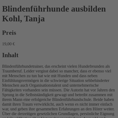
Blindenführhunde ausbilden
Kohl, Tanja
Preis
19,00 €
Inhalt
Blindenführhundetrainer, das erscheint vielen Hundefreunden als
Traumberuf. Leider vergisst dabei so mancher, dass er ebenso viel
mit Menschen zu tun hat wie mit Hunden und dass neben
Einfühlungsvermögen in die schwierige Situation sehbehinderter
Menschen auch Organisationstalent und unternehmerische
Fähigkeiten vorhanden sein müssen. Die Autorin hat vor Jahren den
Sprung in die Selbstständigkeit gewagt und betreibt zusammen mit
ihrem Mann eine erfolgreiche Blindenführhundschule. Beide haben
damit ihren Traum verwirklicht, auch wenn es nicht immer einfach
war, und geben ihre gesammelten Erfahrungen an den Hörer weiter.
Über die derzeitigen gesetzlichen Grundlagen, persönliche Eignung