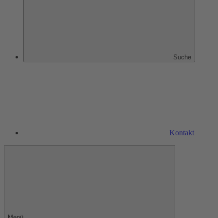
Suche
Kontakt
Menü