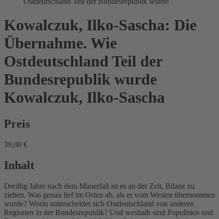
Ostdeutschland Teil der Bundesrepublik wurde
Kowalczuk, Ilko-Sascha: Die
Übernahme. Wie
Ostdeutschland Teil der
Bundesrepublik wurde
Kowalczuk, Ilko-Sascha
Preis
39,00 €
Inhalt
Dreißig Jahre nach dem Mauerfall ist es an der Zeit, Bilanz zu
ziehen. Was genau lief im Osten ab, als er vom Westen übernommen
wurde? Worin unterscheidet sich Ostdeutschland von anderen
Regionen in der Bundesrepublik? Und weshalb sind Populisten und