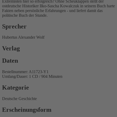
Extremisten hier so erfolgreich? Ohne Scheuklappen stellt der
ostdeutsche Historiker Ilko-Sascha Kowalczuk in seinem Buch harte
Fakten neben persönliche Erfahrungen - und liefert damit das
politische Buch der Stunde.
Sprecher
Hubertus Alexander Wolf
Verlag
Daten
Bestellnummer: A11723-Y1
Umfang/Dauer: 1 CD / 904 Minuten
Kategorie
Deutsche Geschichte
Erscheinungsform