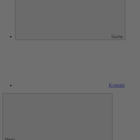
Suche
Kontakt
Menü