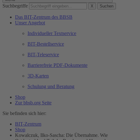
Suchbegriffe
X
Suchen
Das BIT-Zentrum des BBSB
Unser Angebot
Individueller Textservice
BIT-Bestellservice
BIT-Teleservice
Barrierefreie PDF-Dokumente
3D-Karten
Schulung und Beratung
Shop
Zur bbsb.org Seite
Sie befinden sich hier:
BIT-Zentrum
Shop
Kowalczuk, Ilko-Sascha: Die Übernahme. Wie