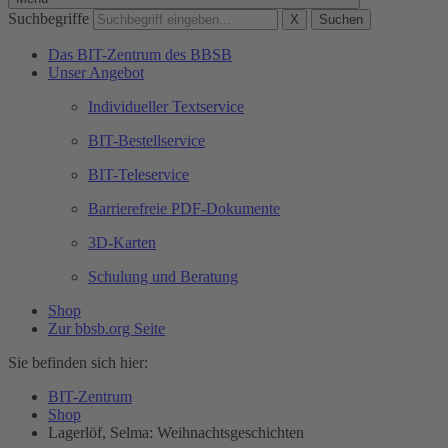
Suchbegriffe
X
Suchen
Das BIT-Zentrum des BBSB
Unser Angebot
Individueller Textservice
BIT-Bestellservice
BIT-Teleservice
Barrierefreie PDF-Dokumente
3D-Karten
Schulung und Beratung
Shop
Zur bbsb.org Seite
Sie befinden sich hier:
BIT-Zentrum
Shop
Lagerlöf, Selma: Weihnachtsgeschichten