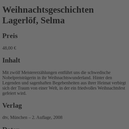
Weihnachtsgeschichten
Lagerlöf, Selma
Preis
48,00 €
Inhalt
Mit zwölf Meistererzählungen entführt uns die schwedische
Nobelpreisträgerin in ihr Weihnachtswunderland. Hinter den
Legenden und sagenhaften Begebenheiten aus ihrer Heimat verbirgt
sich der Traum von einer Welt, in der ein friedvolles Weihnachtsfest
gefeiert wird.
Verlag
dtv, München – 2. Auflage, 2008