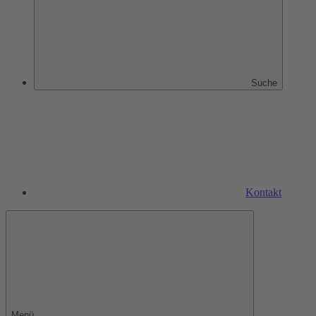
Suche
Kontakt
Menü