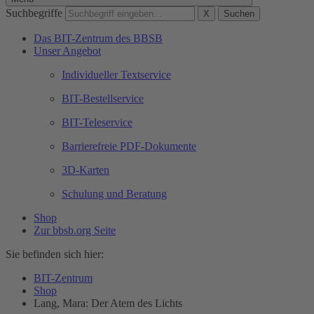
Suchbegriffe
X
Suchen
Das BIT-Zentrum des BBSB
Unser Angebot
Individueller Textservice
BIT-Bestellservice
BIT-Teleservice
Barrierefreie PDF-Dokumente
3D-Karten
Schulung und Beratung
Shop
Zur bbsb.org Seite
Sie befinden sich hier:
BIT-Zentrum
Shop
Lang, Mara: Der Atem des Lichts