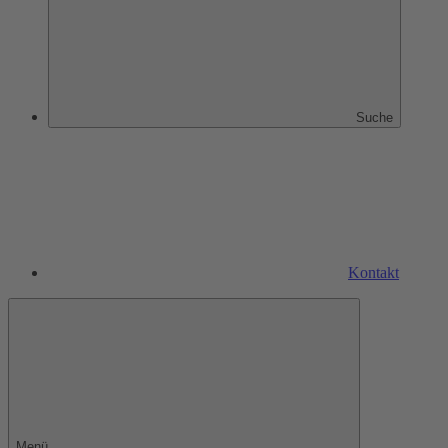
Suche
Kontakt
Menü