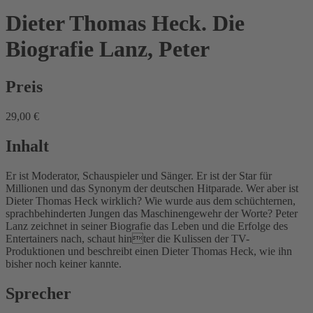
Dieter Thomas Heck. Die
Biografie
Lanz, Peter
Preis
29,00 €
Inhalt
Er ist Moderator, Schauspieler und Sänger. Er ist der Star für
Millionen und das Synonym der deutschen Hitparade. Wer aber ist
Dieter Thomas Heck wirklich? Wie wurde aus dem schüchternen,
sprachbehinderten Jungen das Maschinengewehr der Worte? Peter
Lanz zeichnet in seiner Biografie das Leben und die Erfolge des
Entertainers nach, schaut hinter die Kulissen der TV-
Produktionen und beschreibt einen Dieter Thomas Heck, wie ihn
bisher noch keiner kannte.
Sprecher