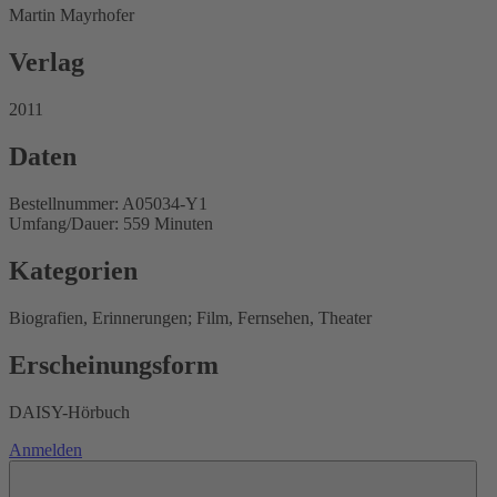
Martin Mayrhofer
Verlag
2011
Daten
Bestellnummer: A05034-Y1
Umfang/Dauer: 559 Minuten
Kategorien
Biografien, Erinnerungen; Film, Fernsehen, Theater
Erscheinungsform
DAISY-Hörbuch
Anmelden