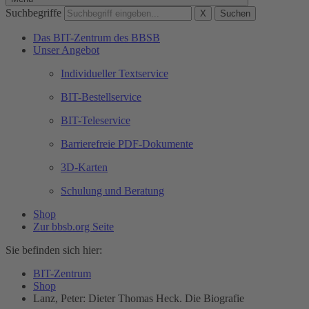
Suchbegriffe
X
Suchen
Das BIT-Zentrum des BBSB
Unser Angebot
Individueller Textservice
BIT-Bestellservice
BIT-Teleservice
Barrierefreie PDF-Dokumente
3D-Karten
Schulung und Beratung
Shop
Zur bbsb.org Seite
Sie befinden sich hier:
BIT-Zentrum
Shop
Lanz, Peter: Dieter Thomas Heck. Die Biografie