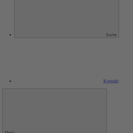
Suche
Kontakt
Menü