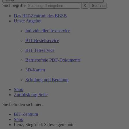
Suchbegriffe
X
Suchen
Das BIT-Zentrum des BBSB
Unser Angebot
Individueller Textservice
BIT-Bestellservice
BIT-Teleservice
Barrierefreie PDF-Dokumente
3D-Karten
Schulung und Beratung
Shop
Zur bbsb.org Seite
Sie befinden sich hier:
BIT-Zentrum
Shop
Lenz, Siegfried: Schweigeminute