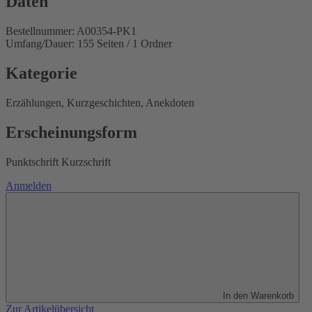
Daten
Bestellnummer: A00354-PK1
Umfang/Dauer: 155 Seiten / 1 Ordner
Kategorie
Erzählungen, Kurzgeschichten, Anekdoten
Erscheinungsform
Punktschrift Kurzschrift
Anmelden
In den Warenkorb
Zur Artikelübersicht