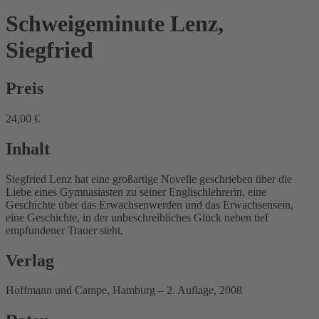
Schweigeminute
Lenz,
Siegfried
Preis
24,00 €
Inhalt
Siegfried Lenz hat eine großartige Novelle geschrieben über die
Liebe eines Gymnasiasten zu seiner Englischlehrerin, eine
Geschichte über das Erwachsenwerden und das Erwachsensein,
eine Geschichte, in der unbeschreibliches Glück neben tief
empfundener Trauer steht.
Verlag
Hoffmann und Campe, Hamburg – 2. Auflage, 2008