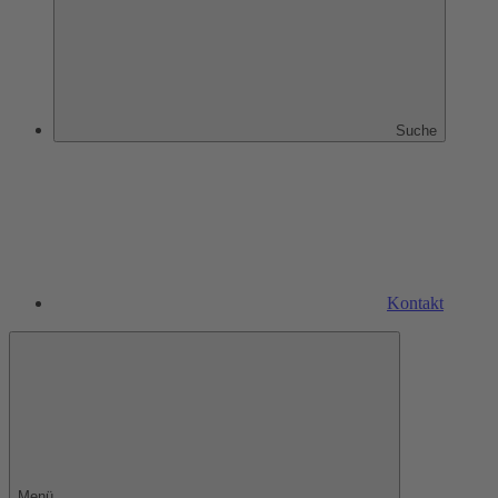
Suche
Kontakt
Menü