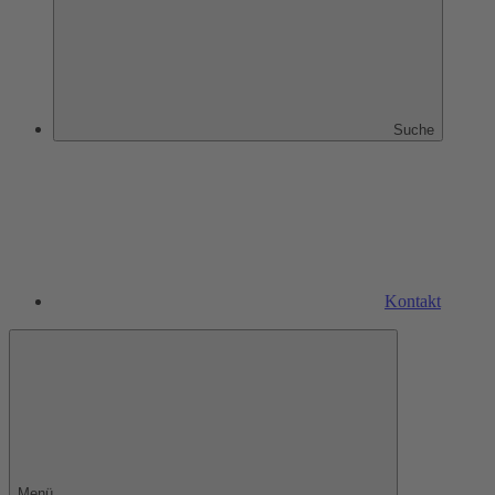
Suche
Kontakt
Menü