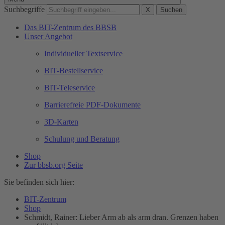
Suchbegriffe
X
Suchen
Das BIT-Zentrum des BBSB
Unser Angebot
Individueller Textservice
BIT-Bestellservice
BIT-Teleservice
Barrierefreie PDF-Dokumente
3D-Karten
Schulung und Beratung
Shop
Zur bbsb.org Seite
Sie befinden sich hier:
BIT-Zentrum
Shop
Schmidt, Rainer: Lieber Arm ab als arm dran. Grenzen haben