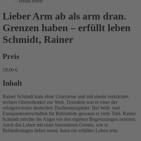
– erfüllt leben
Lieber Arm ab als arm dran.
Grenzen haben – erfüllt leben
Schmidt, Rainer
Preis
19,00 €
Inhalt
Rainer Schmidt kam ohne Unterarme und mit einem verkürzten
rechten Oberschenkel zur Welt. Trotzdem war er einer der
erfolgreichsten deutschen Tischtennisspieler: Bei Welt- und
Europameisterschaften für Behinderte gewann er viele Titel. Rainer
Schmidt möchte die Angst vor den eigenen Begrenzungen nehmen.
Auch das Leben mit einer besonderen Grenze, wie er
Behinderungen lieber nennt, kann ein erfülltes Leben sein.