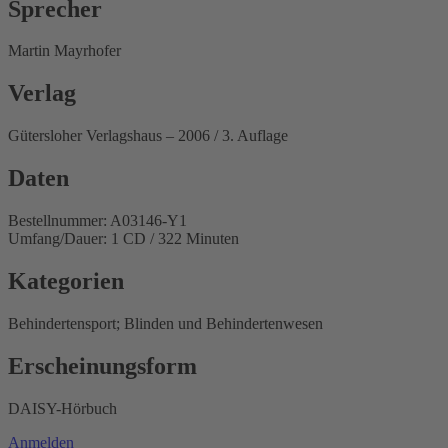
Sprecher
Martin Mayrhofer
Verlag
Gütersloher Verlagshaus – 2006 / 3. Auflage
Daten
Bestellnummer: A03146-Y1
Umfang/Dauer: 1 CD / 322 Minuten
Kategorien
Behindertensport; Blinden und Behindertenwesen
Erscheinungsform
DAISY-Hörbuch
Anmelden