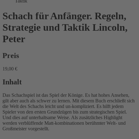
Taktik
Schach für Anfänger. Regeln,
Strategie und Taktik
Lincoln,
Peter
Preis
19,00 €
Inhalt
Das Schachspiel ist das Spiel der Könige. Es hat hohes Ansehen,
gilt aber auch als schwer zu lernen. Mit diesem Buch erschließt sich
die Welt des Schachs leicht und un-kompliziert. Es hilft jedem
Spieler von den ersten Grundzügen bis zum strategischen Spiel.
Und dies auf unterhaltsame Weise. Als zusätzliches Highlight
werden verblüffende Matt-kombinationen berühmter Welt- und
Großmeister vorgestellt.