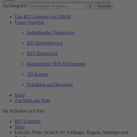
Suchbegriffe
X
Suchen
Das BIT-Zentrum des BBSB
Unser Angebot
Individueller Textservice
BIT-Bestellservice
BIT-Teleservice
Barrierefreie PDF-Dokumente
3D-Karten
Schulung und Beratung
Shop
Zur bbsb.org Seite
Sie befinden sich hier:
BIT-Zentrum
Shop
Lincoln, Peter: Schach für Anfänger. Regeln, Strategie und