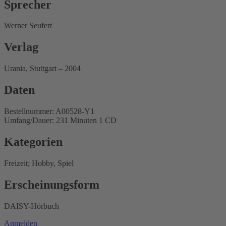
Sprecher
Werner Seufert
Verlag
Urania, Stuttgart – 2004
Daten
Bestellnummer: A00528-Y1
Umfang/Dauer: 231 Minuten 1 CD
Kategorien
Freizeit; Hobby, Spiel
Erscheinungsform
DAISY-Hörbuch
Anmelden