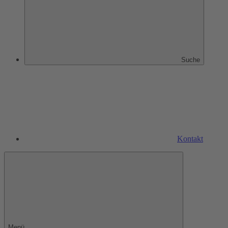
Suche
Kontakt
Menü