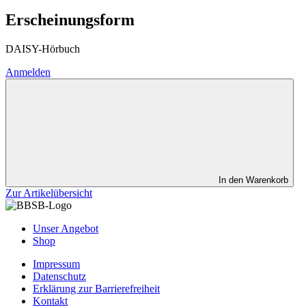
Erscheinungsform
DAISY-Hörbuch
Anmelden
In den Warenkorb
Zur Artikelübersicht
Unser Angebot
Shop
Impressum
Datenschutz
Erklärung zur Barrierefreiheit
Kontakt