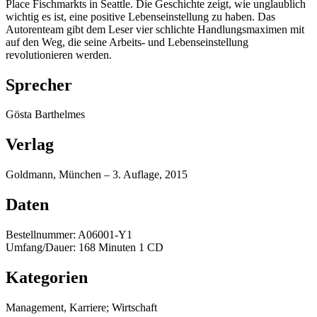
Place Fischmarkts in Seattle. Die Geschichte zeigt, wie unglaublich
wichtig es ist, eine positive Lebenseinstellung zu haben. Das
Autorenteam gibt dem Leser vier schlichte Handlungsmaximen mit
auf den Weg, die seine Arbeits- und Lebenseinstellung
revolutionieren werden.
Sprecher
Gösta Barthelmes
Verlag
Goldmann, München – 3. Auflage, 2015
Daten
Bestellnummer: A06001-Y1
Umfang/Dauer: 168 Minuten 1 CD
Kategorien
Management, Karriere; Wirtschaft