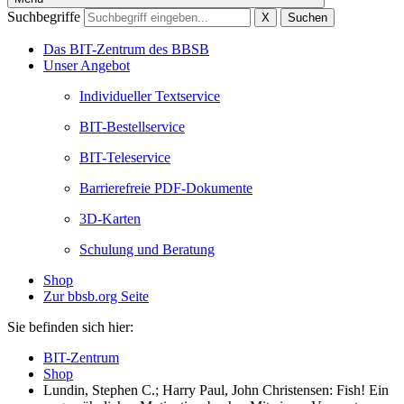
Suchbegriffe
X
Suchen
Das BIT-Zentrum des BBSB
Unser Angebot
Individueller Textservice
BIT-Bestellservice
BIT-Teleservice
Barrierefreie PDF-Dokumente
3D-Karten
Schulung und Beratung
Shop
Zur bbsb.org Seite
Sie befinden sich hier:
BIT-Zentrum
Shop
Lundin, Stephen C.; Harry Paul, John Christensen: Fish! Ein