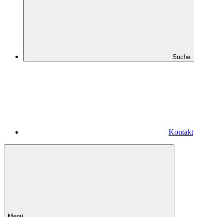
Suche
Kontakt
Menü