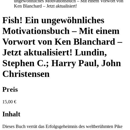
ungewöhnliches Motivationsbuch – Mit einem Vorwort von
Ken Blanchard – Jetzt aktualisiert!
Fish! Ein ungewöhnliches
Motivationsbuch – Mit einem
Vorwort von Ken Blanchard –
Jetzt aktualisiert!
Lundin,
Stephen C.; Harry Paul, John
Christensen
Preis
15,00 €
Inhalt
Dieses Buch verrät das Erfolgsgeheimnis des weltberühmten Pike