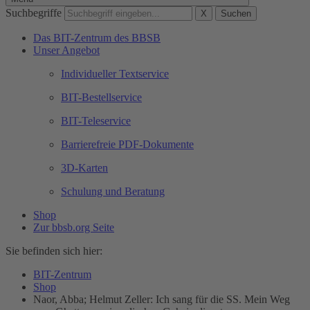
Suchbegriffe
X
Suchen
Das BIT-Zentrum des BBSB
Unser Angebot
Individueller Textservice
BIT-Bestellservice
BIT-Teleservice
Barrierefreie PDF-Dokumente
3D-Karten
Schulung und Beratung
Shop
Zur bbsb.org Seite
Sie befinden sich hier:
BIT-Zentrum
Shop
Naor, Abba; Helmut Zeller: Ich sang für die SS. Mein Weg