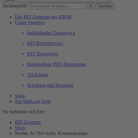
Suchbegriffe
X
Suchen
Das BIT-Zentrum des BBSB
Unser Angebot
Individueller Textservice
BIT-Bestellservice
BIT-Teleservice
Barrierefreie PDF-Dokumente
3D-Karten
Schulung und Beratung
Shop
Zur bbsb.org Seite
Sie befinden sich hier:
BIT-Zentrum
Shop
Nesbø, Jo: Der Sohn. Kriminalroman