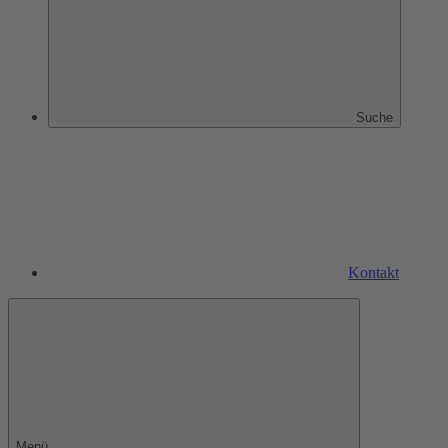
Suche
Kontakt
Menü