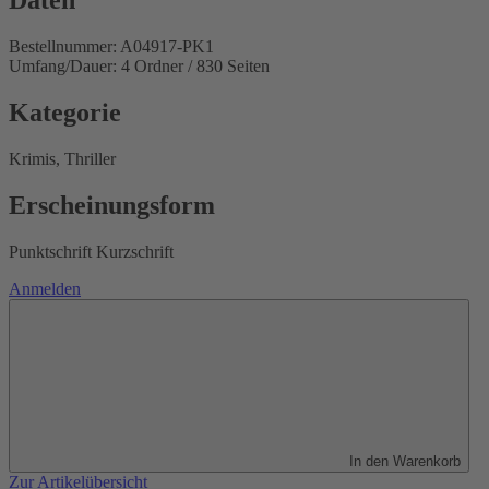
Daten
Bestellnummer: A04917-PK1
Umfang/Dauer: 4 Ordner / 830 Seiten
Kategorie
Krimis, Thriller
Erscheinungsform
Punktschrift Kurzschrift
Anmelden
In den Warenkorb
Zur Artikelübersicht