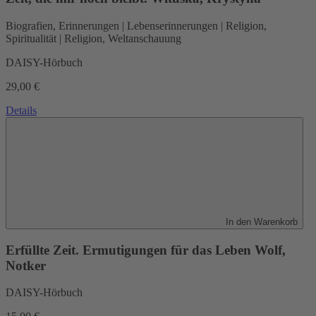
Biografien, Erinnerungen | Lebenserinnerungen | Religion,
Spiritualität | Religion, Weltanschauung
DAISY-Hörbuch
29,00 €
Details
In den Warenkorb
Erfüllte Zeit. Ermutigungen für das Leben
Wolf,
Notker
DAISY-Hörbuch