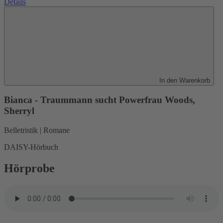
Details
In den Warenkorb
Bianca - Traummann sucht Powerfrau
Woods,
Sherryl
Belletristik | Romane
DAISY-Hörbuch
Hörprobe