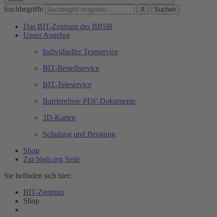
Suchbegriffe
X
Suchen
Das BIT-Zentrum des BBSB
Unser Angebot
Individueller Textservice
BIT-Bestellservice
BIT-Teleservice
Barrierefreie PDF-Dokumente
3D-Karten
Schulung und Beratung
Shop
Zur bbsb.org Seite
Sie befinden sich hier:
BIT-Zentrum
Shop