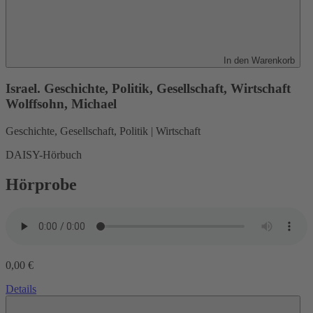
In den Warenkorb
Israel. Geschichte, Politik, Gesellschaft, Wirtschaft
Wolffsohn, Michael
Geschichte, Gesellschaft, Politik | Wirtschaft
DAISY-Hörbuch
Hörprobe
0,00 €
Details