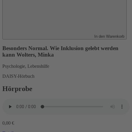
In den Warenkorb
Besonders Normal. Wie Inklusion gelebt werden
kann
Wolters, Minka
Psychologie, Lebenshilfe
DAISY-Hörbuch
Hörprobe
0,00 €