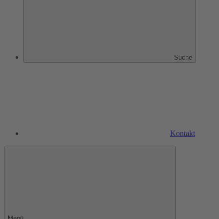
Suche
Kontakt
Menü