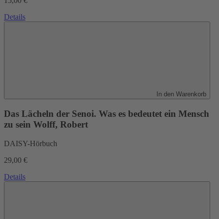
15,00 €
Details
In den Warenkorb
Das Lächeln der Senoi. Was es bedeutet ein Mensch
zu sein
Wolff, Robert
DAISY-Hörbuch
29,00 €
Details