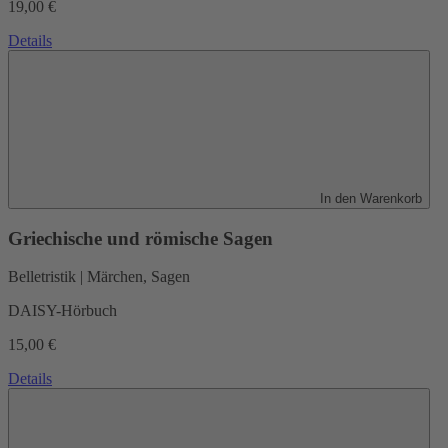
19,00 €
Details
In den Warenkorb
Griechische und römische Sagen
Belletristik | Märchen, Sagen
DAISY-Hörbuch
15,00 €
Details