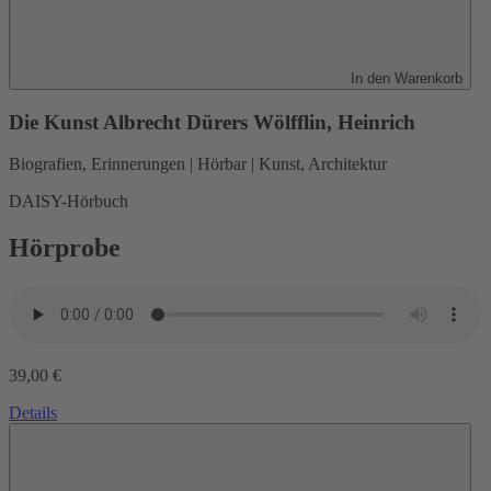
In den Warenkorb
Die Kunst Albrecht Dürers
Wölfflin, Heinrich
Biografien, Erinnerungen | Hörbar | Kunst, Architektur
DAISY-Hörbuch
Hörprobe
39,00 €
Details