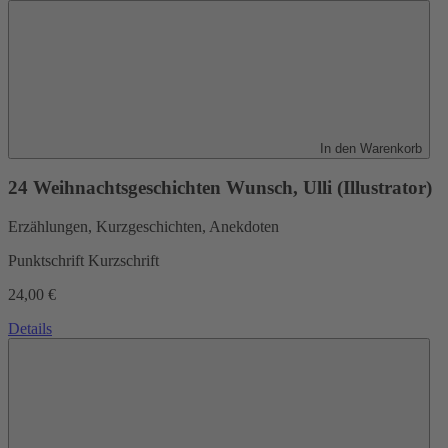
In den Warenkorb
24 Weihnachtsgeschichten
Wunsch, Ulli (Illustrator)
Erzählungen, Kurzgeschichten, Anekdoten
Punktschrift Kurzschrift
24,00 €
Details