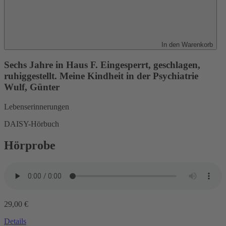
In den Warenkorb
Sechs Jahre in Haus F. Eingesperrt, geschlagen,
ruhiggestellt. Meine Kindheit in der Psychiatrie
Wulf, Günter
Lebenserinnerungen
DAISY-Hörbuch
Hörprobe
29,00 €
Details