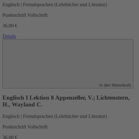
Englisch | Fremdsprachen (Lehrbücher und Literatur)
Punktschrift Vollschrift
36,00 €
Details
In den Warenkorb
Englisch I Lektion 8
Appenzeller, V.; Lichtenstern,
H., Wayland C.
Englisch | Fremdsprachen (Lehrbücher und Literatur)
Punktschrift Vollschrift
36,00 €