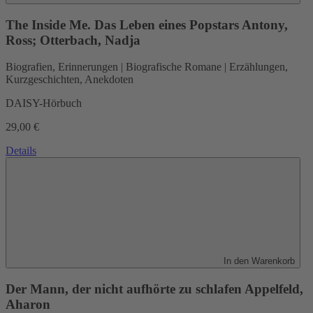
The Inside Me. Das Leben eines Popstars
Antony,
Ross; Otterbach, Nadja
Biografien, Erinnerungen | Biografische Romane | Erzählungen,
Kurzgeschichten, Anekdoten
DAISY-Hörbuch
29,00 €
Details
In den Warenkorb
Der Mann, der nicht aufhörte zu schlafen
Appelfeld,
Aharon