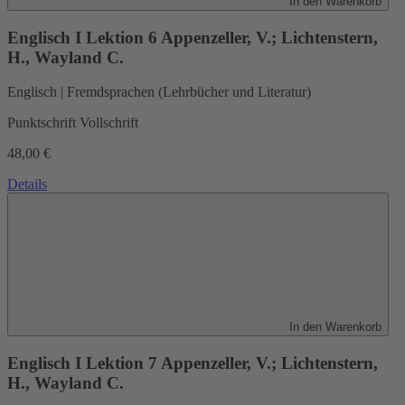
In den Warenkorb
Englisch I Lektion 6
Appenzeller, V.; Lichtenstern,
H., Wayland C.
Englisch | Fremdsprachen (Lehrbücher und Literatur)
Punktschrift Vollschrift
48,00 €
Details
In den Warenkorb
Englisch I Lektion 7
Appenzeller, V.; Lichtenstern,
H., Wayland C.