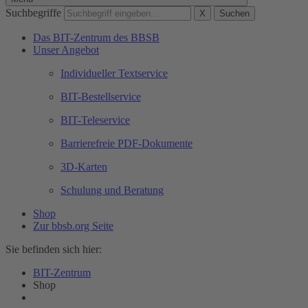
Suchbegriffe
X
Suchen
Das BIT-Zentrum des BBSB
Unser Angebot
Individueller Textservice
BIT-Bestellservice
BIT-Teleservice
Barrierefreie PDF-Dokumente
3D-Karten
Schulung und Beratung
Shop
Zur bbsb.org Seite
Sie befinden sich hier:
BIT-Zentrum
Shop