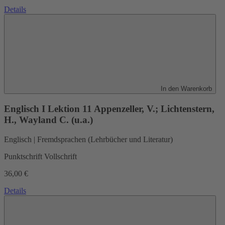
Details
In den Warenkorb
Englisch I Lektion 11
Appenzeller, V.; Lichtenstern,
H., Wayland C. (u.a.)
Englisch | Fremdsprachen (Lehrbücher und Literatur)
Punktschrift Vollschrift
36,00 €
Details