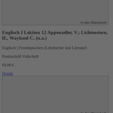
In den Warenkorb
Englisch I Lektion 12
Appenzeller, V.; Lichtenstern,
H., Wayland C. (u.a.)
Englisch | Fremdsprachen (Lehrbücher und Literatur)
Punktschrift Vollschrift
69,00 €
Details