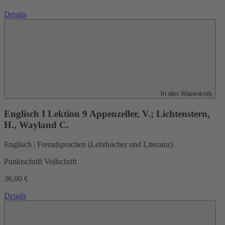
Details
In den Warenkorb
Englisch I Lektion 9
Appenzeller, V.; Lichtenstern,
H., Wayland C.
Englisch | Fremdsprachen (Lehrbücher und Literatur)
Punktschrift Vollschrift
36,00 €
Details