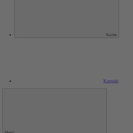
Suche
Kontakt
Menü