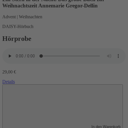
Weihnachtszeit
Annemarie Gregor-Dellin
Advent | Weihnachten
DAISY-Hörbuch
Hörprobe
29,00 €
Details
In den Warenkorb