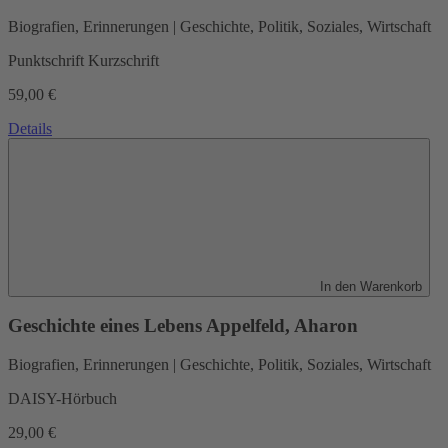
Biografien, Erinnerungen | Geschichte, Politik, Soziales, Wirtschaft
Punktschrift Kurzschrift
59,00 €
Details
In den Warenkorb
Geschichte eines Lebens
Appelfeld, Aharon
Biografien, Erinnerungen | Geschichte, Politik, Soziales, Wirtschaft
DAISY-Hörbuch
29,00 €