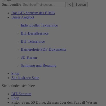
Suchbegriffe
X
Suchen
Das BIT-Zentrum des BBSB
Unser Angebot
Individueller Textservice
BIT-Bestellservice
BIT-Teleservice
Barrierefreie PDF-Dokumente
3D-Karten
Schulung und Beratung
Shop
Zur bbsb.org Seite
Sie befinden sich hier:
BIT-Zentrum
Shop
Pistor, Sven: 50 Dinge, die man über den Fußball-Westen