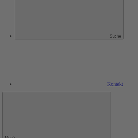
Suche
Kontakt
Menü