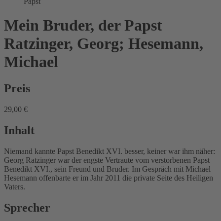
Papst
Mein Bruder, der Papst
Ratzinger, Georg; Hesemann,
Michael
Preis
29,00 €
Inhalt
Niemand kannte Papst Benedikt XVI. besser, keiner war ihm näher:
Georg Ratzinger war der engste Vertraute vom verstorbenen Papst
Benedikt XVI., sein Freund und Bruder. Im Gespräch mit Michael
Hesemann offenbarte er im Jahr 2011 die private Seite des Heiligen
Vaters.
Sprecher