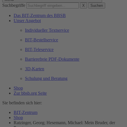
Suchbegriffe
X
Suchen
Das BIT-Zentrum des BBSB
Unser Angebot
Individueller Textservice
BIT-Bestellservice
BIT-Teleservice
Barrierefreie PDF-Dokumente
3D-Karten
Schulung und Beratung
Shop
Zur bbsb.org Seite
Sie befinden sich hier:
BIT-Zentrum
Shop
Ratzinger, Georg; Hesemann, Michael: Mein Bruder, der