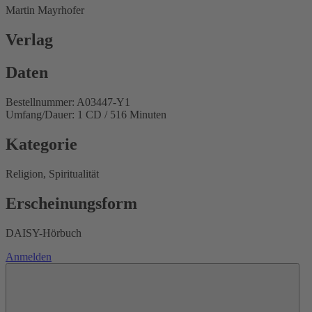
Martin Mayrhofer
Verlag
Daten
Bestellnummer: A03447-Y1
Umfang/Dauer: 1 CD / 516 Minuten
Kategorie
Religion, Spiritualität
Erscheinungsform
DAISY-Hörbuch
Anmelden