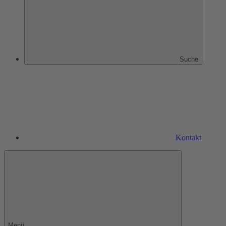
Suche
Kontakt
Menü