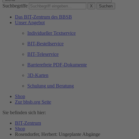
Suchbegriffe
X
Suchen
Das BIT-Zentrum des BBSB
Unser Angebot
Individueller Textservice
BIT-Bestellservice
BIT-Teleservice
Barrierefreie PDF-Dokumente
3D-Karten
Schulung und Beratung
Shop
Zur bbsb.org Seite
Sie befinden sich hier:
BIT-Zentrum
Shop
Rosendorfer, Herbert: Ungeplante Abgänge