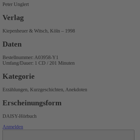
Peter Unglert
Verlag
Kiepenheuer & Witsch, Köln – 1998
Daten
Bestellnummer: A03958-Y1
Umfang/Dauer: 1 CD / 201 Minuten
Kategorie
Erzählungen, Kurzgeschichten, Anekdoten
Erscheinungsform
DAISY-Hörbuch
Anmelden