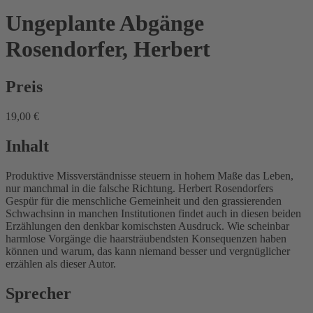
Ungeplante Abgänge
Rosendorfer, Herbert
Preis
19,00 €
Inhalt
Produktive Missverständnisse steuern in hohem Maße das Leben,
nur manchmal in die falsche Richtung. Herbert Rosendorfers
Gespür für die menschliche Gemeinheit und den grassierenden
Schwachsinn in manchen Institutionen findet auch in diesen beiden
Erzählungen den denkbar komischsten Ausdruck. Wie scheinbar
harmlose Vorgänge die haarsträubendsten Konsequenzen haben
können und warum, das kann niemand besser und vergnüglicher
erzählen als dieser Autor.
Sprecher