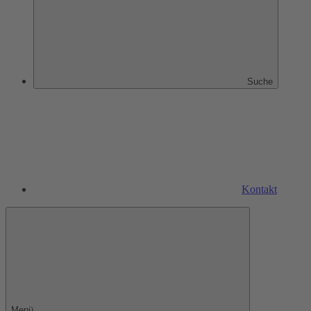
Suche
Kontakt
Menü