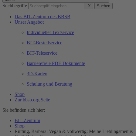
Suchbegriffe
X
Suchen
Das BIT-Zentrum des BBSB
Unser Angebot
Individueller Textservice
BIT-Bestellservice
BIT-Teleservice
Barrierefreie PDF-Dokumente
3D-Karten
Schulung und Beratung
Shop
Zur bbsb.org Seite
Sie befinden sich hier:
BIT-Zentrum
Shop
Rütting, Barbara: Vegan & vollwertig: Meine Lieblingsmenüs