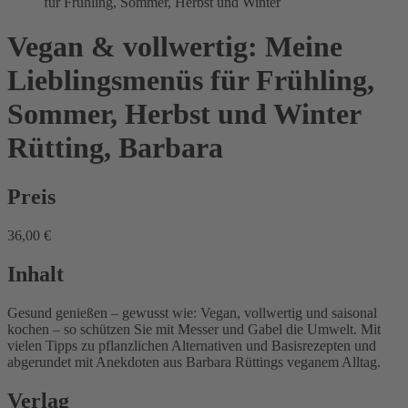
für Frühling, Sommer, Herbst und Winter
Vegan & vollwertig: Meine
Lieblingsmenüs für Frühling,
Sommer, Herbst und Winter
Rütting, Barbara
Preis
36,00 €
Inhalt
Gesund genießen – gewusst wie: Vegan, vollwertig und saisonal
kochen – so schützen Sie mit Messer und Gabel die Umwelt. Mit
vielen Tipps zu pflanzlichen Alternativen und Basisrezepten und
abgerundet mit Anekdoten aus Barbara Rüttings veganem Alltag.
Verlag