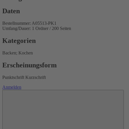
Daten
Bestellnummer: A05513-PK1
Umfang/Dauer: 1 Ordner / 200 Seiten
Kategorien
Backen; Kochen
Erscheinungsform
Punktschrift Kurzschrift
Anmelden