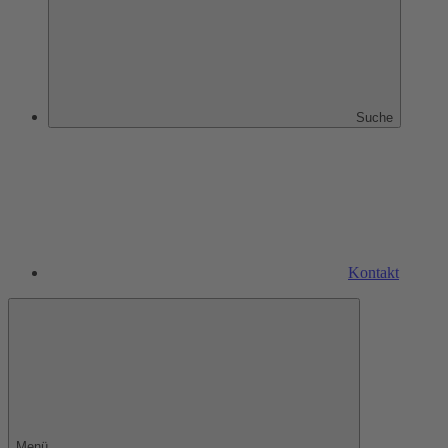
Suche
Kontakt
Menü