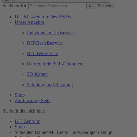
Suchbegriffe
X
Suchen
Das BIT-Zentrum des BBSB
Unser Angebot
Individueller Textservice
BIT-Bestellservice
BIT-Teleservice
Barrierefreie PDF-Dokumente
3D-Karten
Schulung und Beratung
Shop
Zur bbsb.org Seite
Sie befinden sich hier:
BIT-Zentrum
Shop
Schießler, Rainer M.: Liebe – notwendiger denn je!