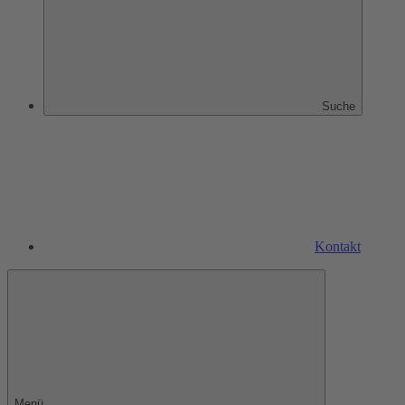
Suche
Kontakt
Menü