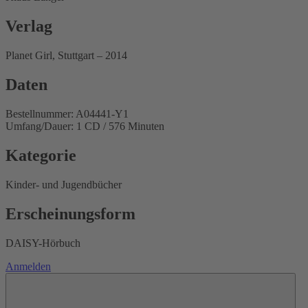
Verlag
Planet Girl, Stuttgart – 2014
Daten
Bestellnummer: A04441-Y1
Umfang/Dauer: 1 CD / 576 Minuten
Kategorie
Kinder- und Jugendbücher
Erscheinungsform
DAISY-Hörbuch
Anmelden