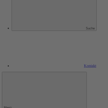
Suche
Kontakt
Menü