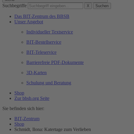
Suchbegriffe
X
Suchen
Das BIT-Zentrum des BBSB
Unser Angebot
Individueller Textservice
BIT-Bestellservice
BIT-Teleservice
Barrierefreie PDF-Dokumente
3D-Karten
Schulung und Beratung
Shop
Zur bbsb.org Seite
Sie befinden sich hier:
BIT-Zentrum
Shop
Schmidt, Ilona: Katertage zum Verlieben