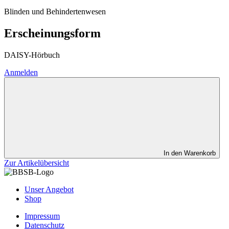
Blinden und Behindertenwesen
Erscheinungsform
DAISY-Hörbuch
Anmelden
In den Warenkorb
Zur Artikelübersicht
Unser Angebot
Shop
Impressum
Datenschutz