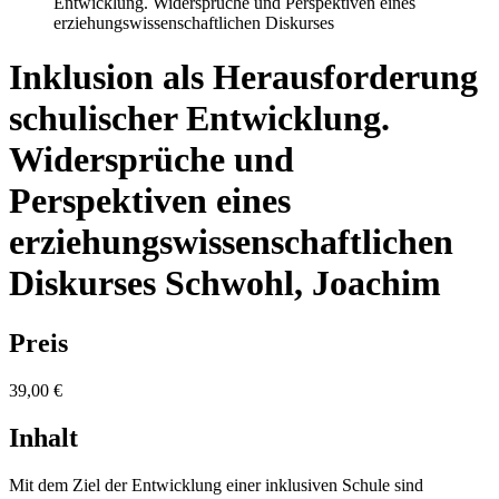
Entwicklung. Widersprüche und Perspektiven eines
erziehungswissenschaftlichen Diskurses
Inklusion als Herausforderung
schulischer Entwicklung.
Widersprüche und
Perspektiven eines
erziehungswissenschaftlichen
Diskurses
Schwohl, Joachim
Preis
39,00 €
Inhalt
Mit dem Ziel der Entwicklung einer inklusiven Schule sind