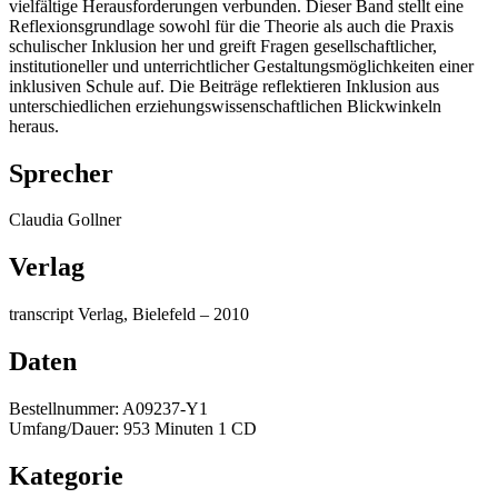
vielfältige Herausforderungen verbunden. Dieser Band stellt eine
Reflexionsgrundlage sowohl für die Theorie als auch die Praxis
schulischer Inklusion her und greift Fragen gesellschaftlicher,
institutioneller und unterrichtlicher Gestaltungsmöglichkeiten einer
inklusiven Schule auf. Die Beiträge reflektieren Inklusion aus
unterschiedlichen erziehungswissenschaftlichen Blickwinkeln
heraus.
Sprecher
Claudia Gollner
Verlag
transcript Verlag, Bielefeld – 2010
Daten
Bestellnummer: A09237-Y1
Umfang/Dauer: 953 Minuten 1 CD
Kategorie