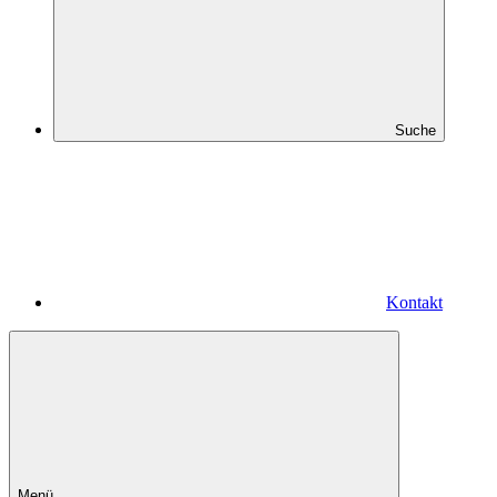
Suche
Kontakt
Menü