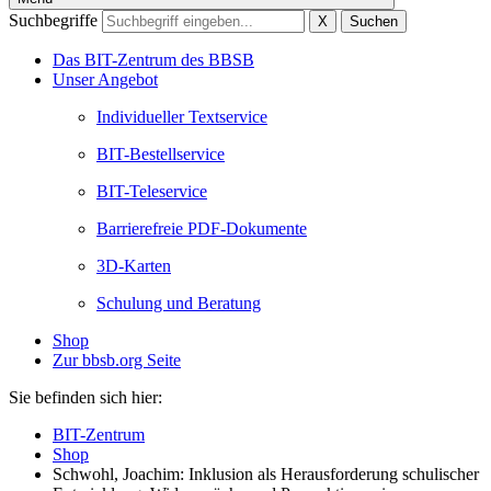
Suchbegriffe
X
Suchen
Das BIT-Zentrum des BBSB
Unser Angebot
Individueller Textservice
BIT-Bestellservice
BIT-Teleservice
Barrierefreie PDF-Dokumente
3D-Karten
Schulung und Beratung
Shop
Zur bbsb.org Seite
Sie befinden sich hier:
BIT-Zentrum
Shop
Schwohl, Joachim: Inklusion als Herausforderung schulischer