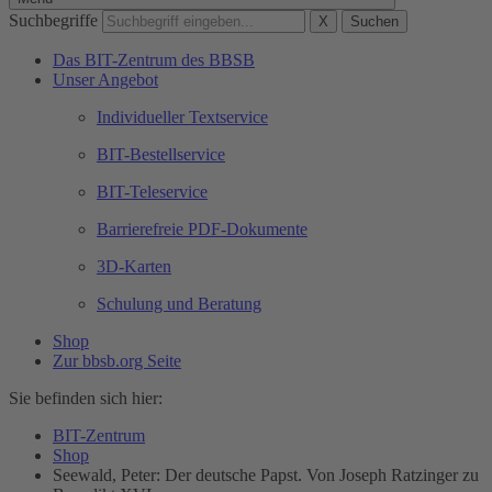
Suchbegriffe
X
Suchen
Das BIT-Zentrum des BBSB
Unser Angebot
Individueller Textservice
BIT-Bestellservice
BIT-Teleservice
Barrierefreie PDF-Dokumente
3D-Karten
Schulung und Beratung
Shop
Zur bbsb.org Seite
Sie befinden sich hier:
BIT-Zentrum
Shop
Seewald, Peter: Der deutsche Papst. Von Joseph Ratzinger zu