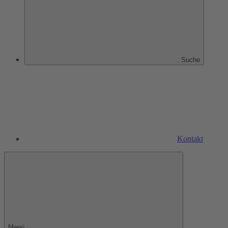
Suche
Kontakt
Menü