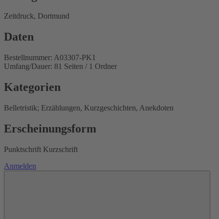
Zeitdruck, Dortmund
Daten
Bestellnummer: A03307-PK1
Umfang/Dauer: 81 Seiten / 1 Ordner
Kategorien
Belletristik; Erzählungen, Kurzgeschichten, Anekdoten
Erscheinungsform
Punktschrift Kurzschrift
Anmelden