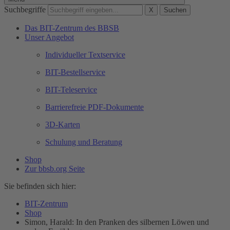
Suchbegriffe
X
Suchen
Das BIT-Zentrum des BBSB
Unser Angebot
Individueller Textservice
BIT-Bestellservice
BIT-Teleservice
Barrierefreie PDF-Dokumente
3D-Karten
Schulung und Beratung
Shop
Zur bbsb.org Seite
Sie befinden sich hier:
BIT-Zentrum
Shop
Simon, Harald: In den Pranken des silbernen Löwen und