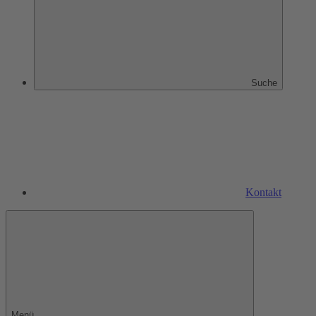
Suche
Kontakt
Menü