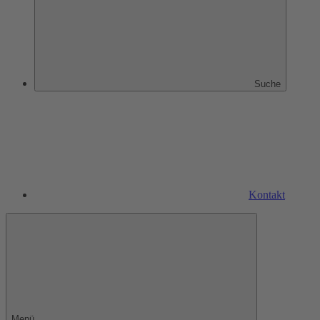
Suche
Kontakt
Menü