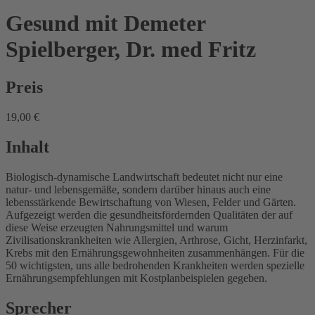
Gesund mit Demeter
Spielberger, Dr. med Fritz
Preis
19,00 €
Inhalt
Biologisch-dynamische Landwirtschaft bedeutet nicht nur eine
natur- und lebensgemäße, sondern darüber hinaus auch eine
lebensstärkende Bewirtschaftung von Wiesen, Felder und Gärten.
Aufgezeigt werden die gesundheitsfördernden Qualitäten der auf
diese Weise erzeugten Nahrungsmittel und warum
Zivilisationskrankheiten wie Allergien, Arthrose, Gicht, Herzinfarkt,
Krebs mit den Ernährungsgewohnheiten zusammenhängen. Für die
50 wichtigsten, uns alle bedrohenden Krankheiten werden spezielle
Ernährungsempfehlungen mit Kostplanbeispielen gegeben.
Sprecher