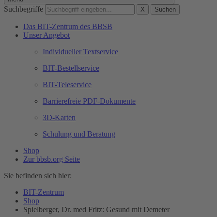
Suchbegriffe
X
Suchen
Das BIT-Zentrum des BBSB
Unser Angebot
Individueller Textservice
BIT-Bestellservice
BIT-Teleservice
Barrierefreie PDF-Dokumente
3D-Karten
Schulung und Beratung
Shop
Zur bbsb.org Seite
Sie befinden sich hier:
BIT-Zentrum
Shop
Spielberger, Dr. med Fritz: Gesund mit Demeter