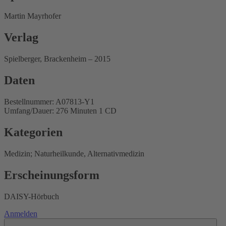
Martin Mayrhofer
Verlag
Spielberger, Brackenheim – 2015
Daten
Bestellnummer: A07813-Y1
Umfang/Dauer: 276 Minuten 1 CD
Kategorien
Medizin; Naturheilkunde, Alternativmedizin
Erscheinungsform
DAISY-Hörbuch
Anmelden