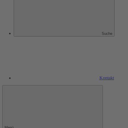
Suche
Kontakt
Menü