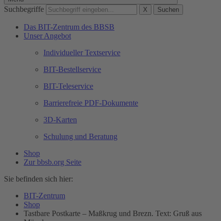
Suchbegriffe
X
Suchen
Das BIT-Zentrum des BBSB
Unser Angebot
Individueller Textservice
BIT-Bestellservice
BIT-Teleservice
Barrierefreie PDF-Dokumente
3D-Karten
Schulung und Beratung
Shop
Zur bbsb.org Seite
Sie befinden sich hier:
BIT-Zentrum
Shop
Tastbare Postkarte – Maßkrug und Brezn. Text: Gruß aus