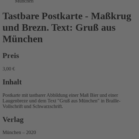
München
Tastbare Postkarte - Maßkrug
und Brezn. Text: Gruß aus
München
Preis
3,00 €
Inhalt
Postkarte mit tastbarer Abbildung einer Maß Bier und einer
Laugenbreze und dem Text "Gruß aus München" in Braille-
Vollschrift und Schwarzschrift.
Verlag
München – 2020