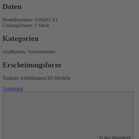
Daten
Bestellnummer: A09433-X1
Umfang/Dauer: 1 Stück
Kategorien
Grußkarten; Verschiedenes
Erscheinungsform
Tastbare Abbildungen/3D-Modelle
Anmelden
In den Warenkorb