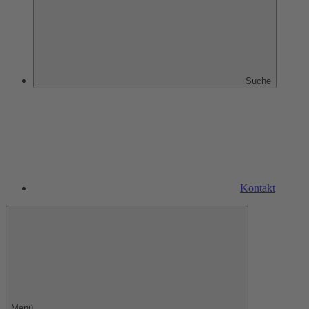
Suche
Kontakt
Menü