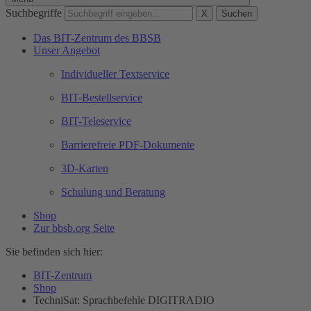
Suchbegriffe
X
Suchen
Das BIT-Zentrum des BBSB
Unser Angebot
Individueller Textservice
BIT-Bestellservice
BIT-Teleservice
Barrierefreie PDF-Dokumente
3D-Karten
Schulung und Beratung
Shop
Zur bbsb.org Seite
Sie befinden sich hier:
BIT-Zentrum
Shop
TechniSat: Sprachbefehle DIGITRADIO