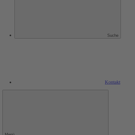
Suche
Kontakt
Menü