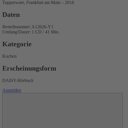
Tupperware, Frankfurt am Main – 2016
Daten
Bestellnummer: A12626-Y1
Umfang/Dauer: 1 CD / 41 Min.
Kategorie
Kochen
Erscheinungsform
DAISY-Hörbuch
Anmelden