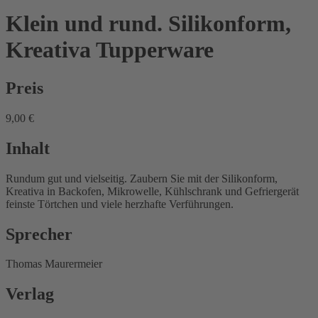
Klein und rund. Silikonform,
Kreativa
Tupperware
Preis
9,00 €
Inhalt
Rundum gut und vielseitig. Zaubern Sie mit der Silikonform,
Kreativa in Backofen, Mikrowelle, Kühlschrank und Gefriergerät
feinste Törtchen und viele herzhafte Verführungen.
Sprecher
Thomas Maurermeier
Verlag