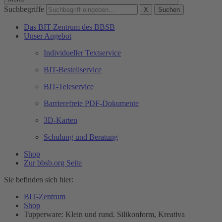
Suchbegriffe
X
Suchen
Das BIT-Zentrum des BBSB
Unser Angebot
Individueller Textservice
BIT-Bestellservice
BIT-Teleservice
Barrierefreie PDF-Dokumente
3D-Karten
Schulung und Beratung
Shop
Zur bbsb.org Seite
Sie befinden sich hier:
BIT-Zentrum
Shop
Tupperware: Klein und rund. Silikonform, Kreativa