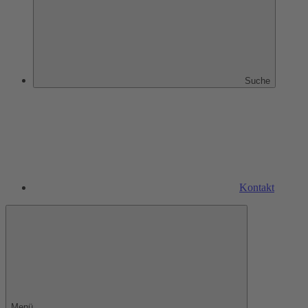
Suche
Kontakt
Menü