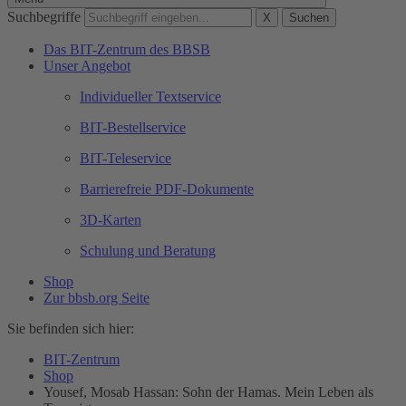
Suchbegriffe
X
Suchen
Das BIT-Zentrum des BBSB
Unser Angebot
Individueller Textservice
BIT-Bestellservice
BIT-Teleservice
Barrierefreie PDF-Dokumente
3D-Karten
Schulung und Beratung
Shop
Zur bbsb.org Seite
Sie befinden sich hier:
BIT-Zentrum
Shop
Yousef, Mosab Hassan: Sohn der Hamas. Mein Leben als